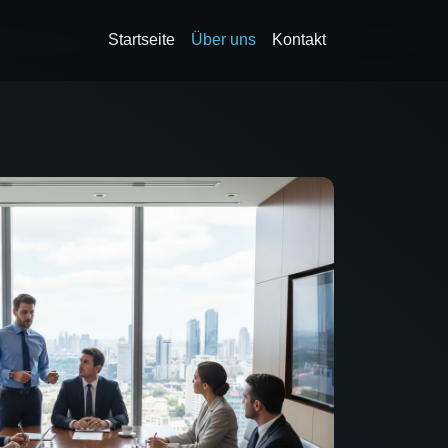
Startseite
Über uns
Kontakt