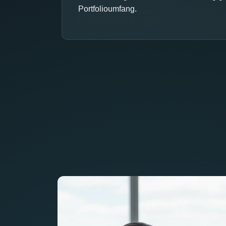
Portfolioumfang.