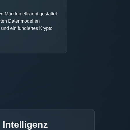
 Märkten effizient gestaltet
ierten Datenmodellen
 und ein fundiertes Krypto
 Intelligenz