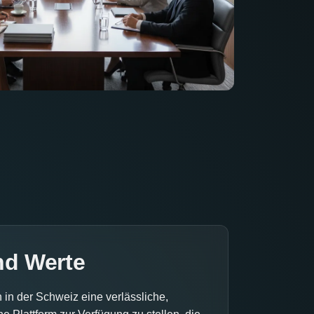
nd Werte
 in der Schweiz eine verlässliche,