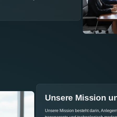
Unsere Mission u
Unsere Mission besteht darin, Anlegern