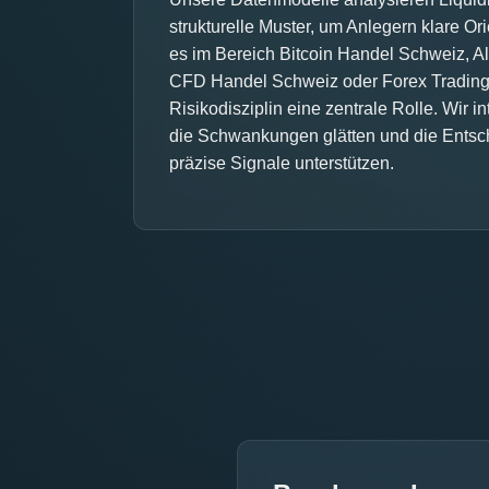
strukturelle Muster, um Anlegern klare Or
es im Bereich Bitcoin Handel Schweiz, Al
CFD Handel Schweiz oder Forex Trading 
Risikodisziplin eine zentrale Rolle. Wir 
die Schwankungen glätten und die Entsc
präzise Signale unterstützen.